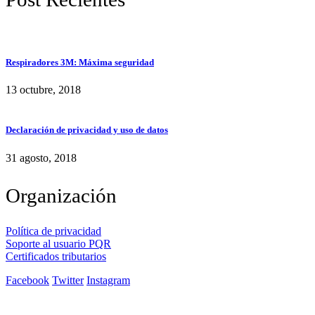
Respiradores 3M: Máxima seguridad
13 octubre, 2018
Declaración de privacidad y uso de datos
31 agosto, 2018
Organización
Política de privacidad
Soporte al usuario PQR
Certificados tributarios
Facebook
Twitter
Instagram