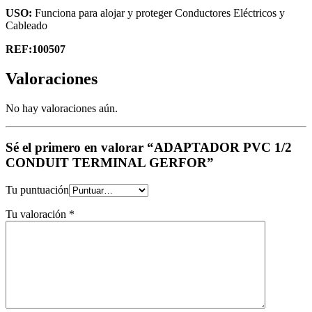
USO:
Funciona para alojar y proteger Conductores Eléctricos y
Cableado
REF:100507
Valoraciones
No hay valoraciones aún.
Sé el primero en valorar “ADAPTADOR PVC 1/2
CONDUIT TERMINAL GERFOR”
Tu puntuación
Tu valoración
*