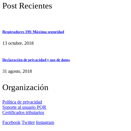
Post Recientes
Respiradores 3M: Máxima seguridad
13 octubre, 2018
Declaración de privacidad y uso de datos
31 agosto, 2018
Organización
Política de privacidad
Soporte al usuario PQR
Certificados tributarios
Facebook
Twitter
Instagram