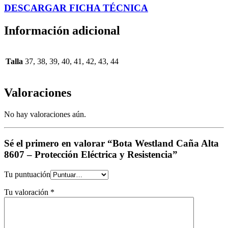
DESCARGAR FICHA TÉCNICA
Información adicional
Talla
37, 38, 39, 40, 41, 42, 43, 44
Valoraciones
No hay valoraciones aún.
Sé el primero en valorar “Bota Westland Caña Alta
8607 – Protección Eléctrica y Resistencia”
Tu puntuación
Tu valoración
*