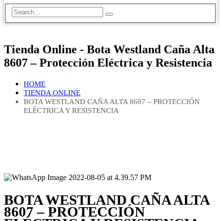
Tienda Online - Bota Westland Caña Alta
8607 – Protección Eléctrica y Resistencia
HOME
TIENDA ONLINE
BOTA WESTLAND CAÑA ALTA 8607 – PROTECCIÓN
ELÉCTRICA Y RESISTENCIA
BOTA WESTLAND CAÑA ALTA
8607 – PROTECCIÓN