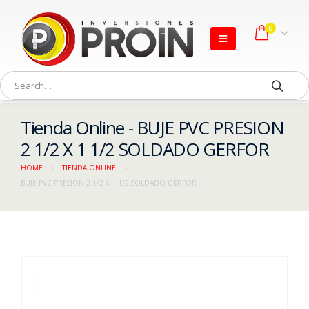
0
Tienda Online - BUJE PVC PRESION
2 1/2 X 1 1/2 SOLDADO GERFOR
HOME
TIENDA ONLINE
BUJE PVC PRESION 2 1/2 X 1 1/2 SOLDADO GERFOR