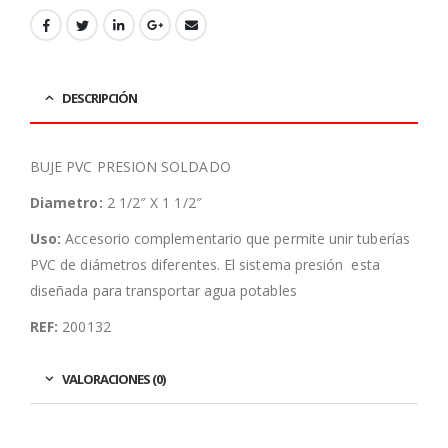
DESCRIPCIÓN
BUJE PVC PRESION SOLDADO
Diametro:
2 1/2″ X 1 1/2″
Uso:
Accesorio complementario que permite unir tuberías
PVC de diámetros diferentes. El sistema presión esta
diseñada para transportar agua potables
REF:
200132
VALORACIONES (0)