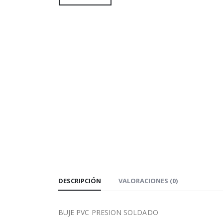
DESCRIPCIÓN
VALORACIONES (0)
BUJE PVC PRESION SOLDADO