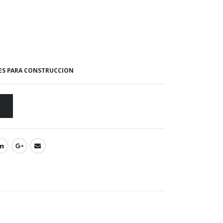
ES PARA CONSTRUCCION