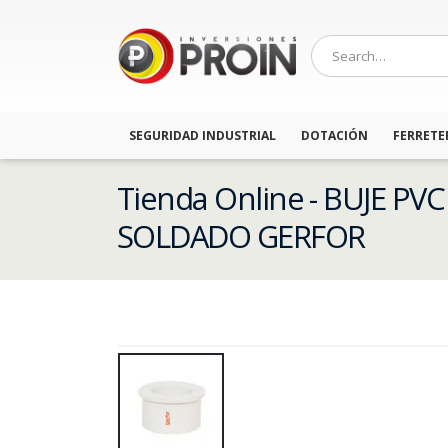
SEGURIDAD INDUSTRIAL
DOTACIÓN
FERRETE
Tienda Online - BUJE PVC
SOLDADO GERFOR