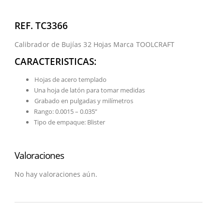
REF. TC3366
Calibrador de Bujías 32 Hojas Marca TOOLCRAFT
CARACTERISTICAS:
Hojas de acero templado
Una hoja de latón para tomar medidas
Grabado en pulgadas y milímetros
Rango: 0.0015 – 0.035”
Tipo de empaque: Blister
Valoraciones
No hay valoraciones aún.