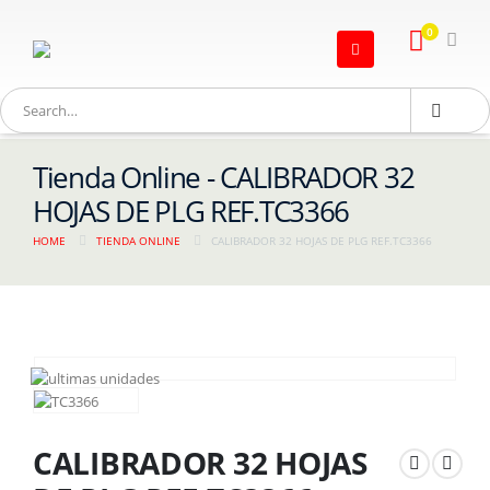
0
Tienda Online - CALIBRADOR 32
HOJAS DE PLG REF.TC3366
HOME
TIENDA ONLINE
CALIBRADOR 32 HOJAS DE PLG REF.TC3366
CALIBRADOR 32 HOJAS