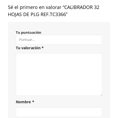
Sé el primero en valorar “CALIBRADOR 32
HOJAS DE PLG REF.TC3366”
Tu puntuación
Tu valoración
*
Nombre
*