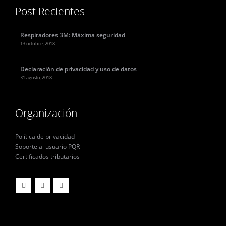
Post Recientes
Respiradores 3M: Máxima seguridad
13 octubre, 2018
Declaración de privacidad y uso de datos
31 agosto, 2018
Organización
Política de privacidad
Soporte al usuario PQR
Certificados tributarios