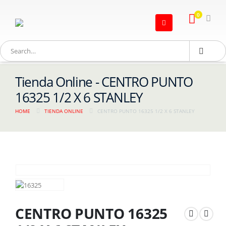
0
Tienda Online - CENTRO PUNTO
16325 1/2 X 6 STANLEY
HOME
TIENDA ONLINE
CENTRO PUNTO 16325 1/2 X 6 STANLEY
CENTRO PUNTO 16325