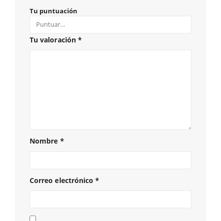
Tu puntuación
Tu valoración
*
Nombre
*
Correo electrónico
*