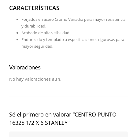
CARACTERÍSTICAS
Forjados en acero Cromo Vanadio para mayor resistencia
y durabilidad.
Acabado de alta visibilidad.
Endurecido y templado a especificaciones rigurosas para
mayor seguridad.
Valoraciones
No hay valoraciones aún.
Sé el primero en valorar “CENTRO PUNTO
16325 1/2 X 6 STANLEY”