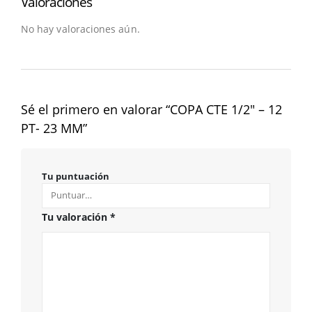
Valoraciones
No hay valoraciones aún.
Sé el primero en valorar “COPA CTE 1/2″ – 12
PT- 23 MM”
Tu puntuación
Tu valoración
*