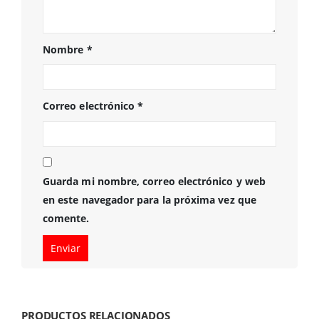
Nombre
*
Correo electrónico
*
Guarda mi nombre, correo electrónico y web
en este navegador para la próxima vez que
comente.
PRODUCTOS RELACIONADOS