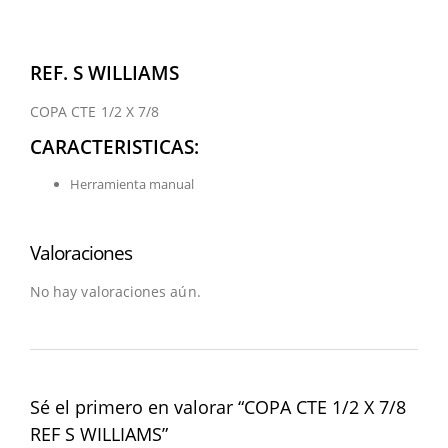
REF. S WILLIAMS
COPA CTE 1/2 X 7/8
CARACTERISTICAS:
Herramienta manual
Valoraciones
No hay valoraciones aún.
Sé el primero en valorar “COPA CTE 1/2 X 7/8
REF S WILLIAMS”