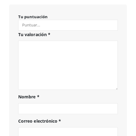
Tu puntuación
Tu valoración
*
Nombre
*
Correo electrónico
*