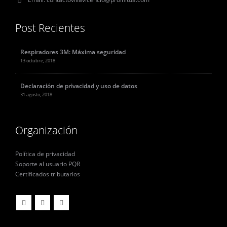
Post Recientes
Respiradores 3M: Máxima seguridad
13 octubre, 2018
Declaración de privacidad y uso de datos
31 agosto, 2018
Organización
Política de privacidad
Soporte al usuario PQR
Certificados tributarios