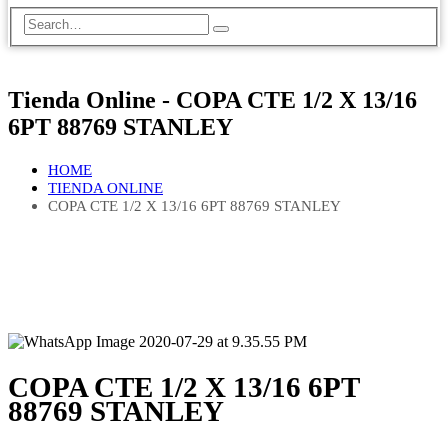
Tienda Online - COPA CTE 1/2 X 13/16
6PT 88769 STANLEY
HOME
TIENDA ONLINE
COPA CTE 1/2 X 13/16 6PT 88769 STANLEY
COPA CTE 1/2 X 13/16 6PT
88769 STANLEY