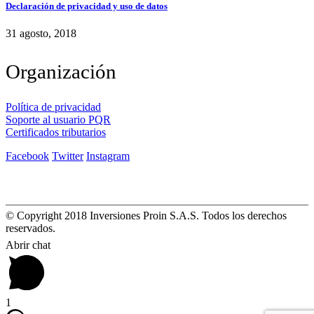
Declaración de privacidad y uso de datos
31 agosto, 2018
Organización
Política de privacidad
Soporte al usuario PQR
Certificados tributarios
Facebook
Twitter
Instagram
© Copyright 2018 Inversiones Proin S.A.S. Todos los derechos
reservados.
Abrir chat
1