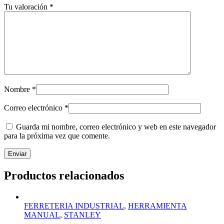
Tu valoración
*
Nombre
*
Correo electrónico
*
Guarda mi nombre, correo electrónico y web en este navegador
para la próxima vez que comente.
Productos relacionados
FERRETERIA INDUSTRIAL
,
HERRAMIENTA
MANUAL
,
STANLEY