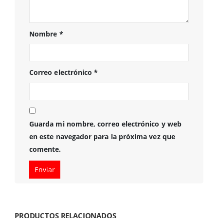
Nombre
*
Correo electrónico
*
Guarda mi nombre, correo electrónico y web
en este navegador para la próxima vez que
comente.
PRODUCTOS RELACIONADOS