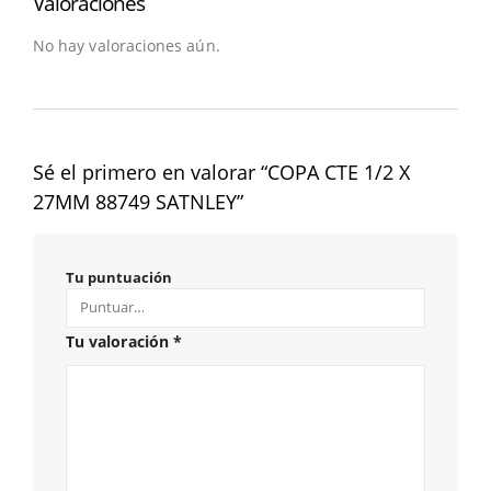
Valoraciones
No hay valoraciones aún.
Sé el primero en valorar “COPA CTE 1/2 X
27MM 88749 SATNLEY”
Tu puntuación
Tu valoración
*