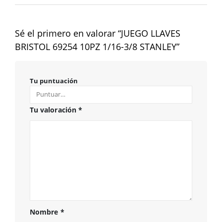
Sé el primero en valorar “JUEGO LLAVES
BRISTOL 69254 10PZ 1/16-3/8 STANLEY”
Tu puntuación
Tu valoración
*
Nombre
*