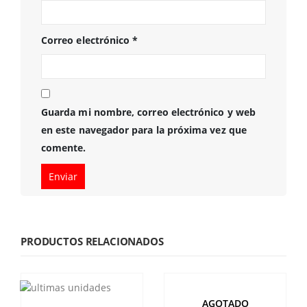
Correo electrónico
*
Guarda mi nombre, correo electrónico y web
en este navegador para la próxima vez que
comente.
PRODUCTOS RELACIONADOS
AGOTADO