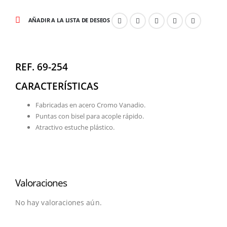
AÑADIR A LA LISTA DE DESEOS
REF. 69-254
CARACTERÍSTICAS
Fabricadas en acero Cromo Vanadio.
Puntas con bisel para acople rápido.
Atractivo estuche plástico.
Valoraciones
No hay valoraciones aún.