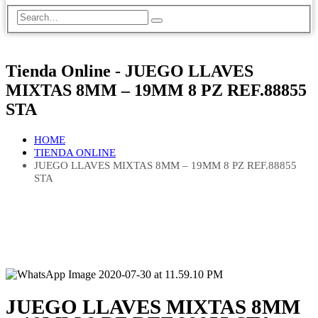
Tienda Online - JUEGO LLAVES
MIXTAS 8MM – 19MM 8 PZ REF.88855
STA
HOME
TIENDA ONLINE
JUEGO LLAVES MIXTAS 8MM – 19MM 8 PZ REF.88855
STA
JUEGO LLAVES MIXTAS 8MM