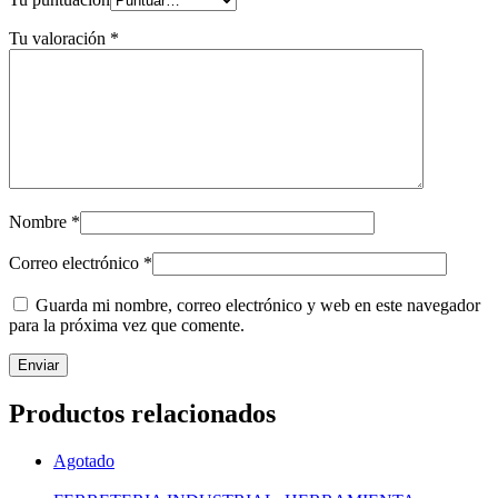
Tu valoración
*
Nombre
*
Correo electrónico
*
Guarda mi nombre, correo electrónico y web en este navegador
para la próxima vez que comente.
Productos relacionados
Agotado