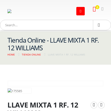
0
Tienda Online - LLAVE MIXTA 1 RF.
12 WILLIAMS
HOME
TIENDA ONLINE
LLAVE MIXTA 1 RF. 12 WILLIAMS
LLAVE MIXTA 1 RF. 12