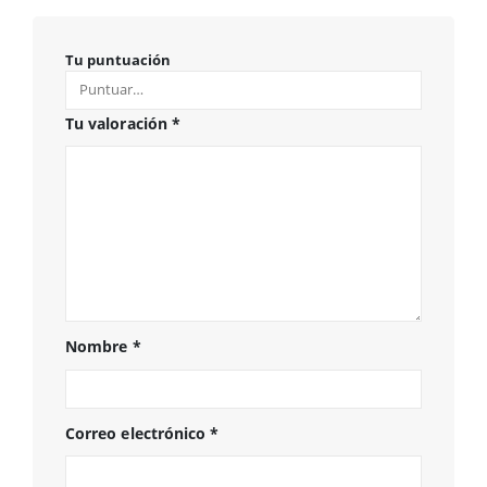
Tu puntuación
Tu valoración
*
Nombre
*
Correo electrónico
*