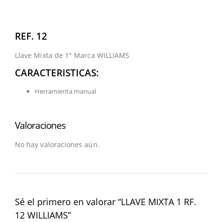
REF. 12
Llave Mixta de 1″ Marca WILLIAMS
CARACTERISTICAS:
Herramienta manual
Valoraciones
No hay valoraciones aún.
Sé el primero en valorar “LLAVE MIXTA 1 RF.
12 WILLIAMS”