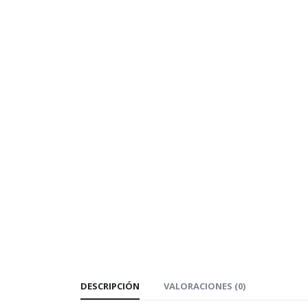
DESCRIPCIÓN
VALORACIONES (0)