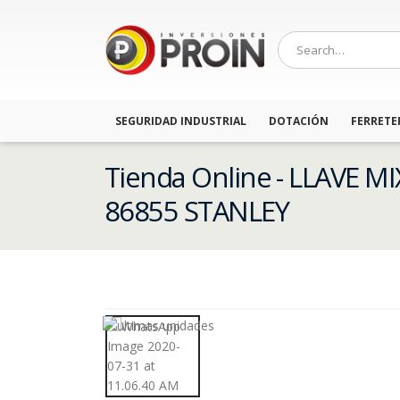
SEGURIDAD INDUSTRIAL
DOTACIÓN
FERRETE
Tienda Online - LLAVE M
86855 STANLEY