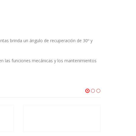
ntas brinda un ángulo de recuperación de 30º y
os en las funciones mecánicas y los mantenimientos