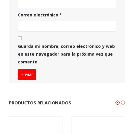
Correo electrónico
*
Guarda mi nombre, correo electrónico y web
en este navegador para la próxima vez que
comente.
PRODUCTOS RELACIONADOS