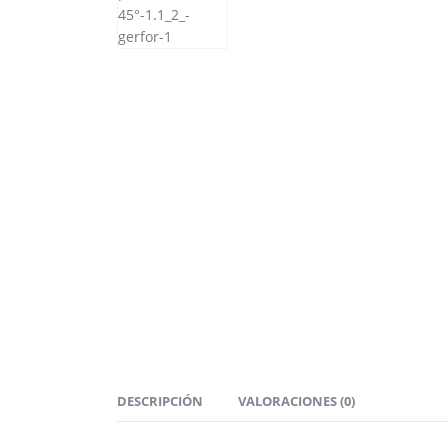
DESCRIPCIÓN
VALORACIONES (0)