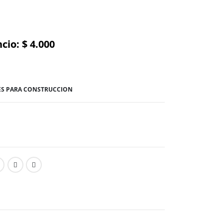
cio: $ 4.000
ES PARA CONSTRUCCION