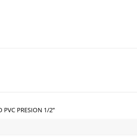
O PVC PRESION 1/2”