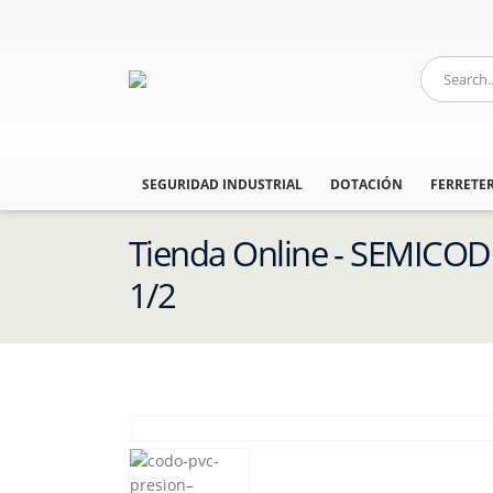
SEGURIDAD INDUSTRIAL
DOTACIÓN
FERRETER
Tienda Online - SEMICO
1/2