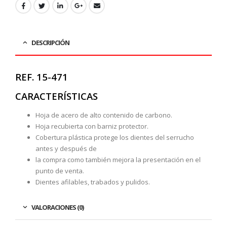
DESCRIPCIÓN
REF. 15-471
CARACTERÍSTICAS
Hoja de acero de alto contenido de carbono.
Hoja recubierta con barniz protector.
Cobertura plástica protege los dientes del serrucho
antes y después de
la compra como también mejora la presentación en el
punto de venta.
Dientes afilables, trabados y pulidos.
VALORACIONES (0)