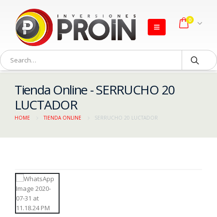
0
Tienda Online - SERRUCHO 20
LUCTADOR
HOME
TIENDA ONLINE
SERRUCHO 20 LUCTADOR