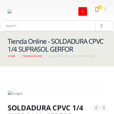
0
Tienda Online - SOLDADURA CPVC
1/4 SUPRASOL GERFOR
HOME
TIENDA ONLINE
SOLDADURA CPVC 1/4 SUPRASOL GERFOR
SOLDADURA CPVC 1/4