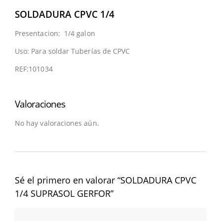
SOLDADURA CPVC 1/4
Presentacion: 1/4 galon
Uso: Para soldar Tuberías de CPVC
REF:101034
Valoraciones
No hay valoraciones aún.
Sé el primero en valorar “SOLDADURA CPVC
1/4 SUPRASOL GERFOR”