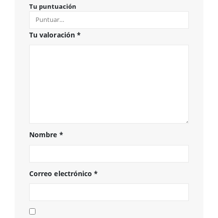
Tu puntuación
Tu valoración
*
Nombre
*
Correo electrónico
*