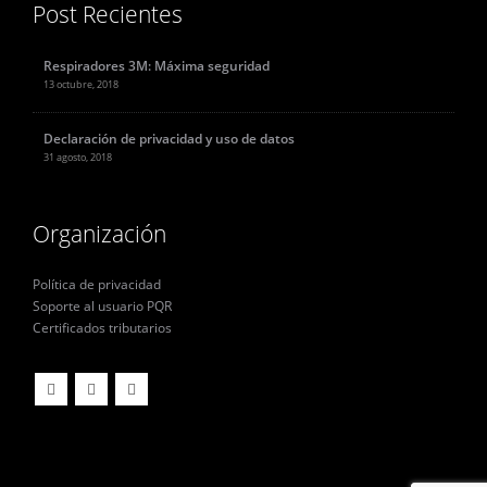
Post Recientes
Respiradores 3M: Máxima seguridad
13 octubre, 2018
Declaración de privacidad y uso de datos
31 agosto, 2018
Organización
Política de privacidad
Soporte al usuario PQR
Certificados tributarios