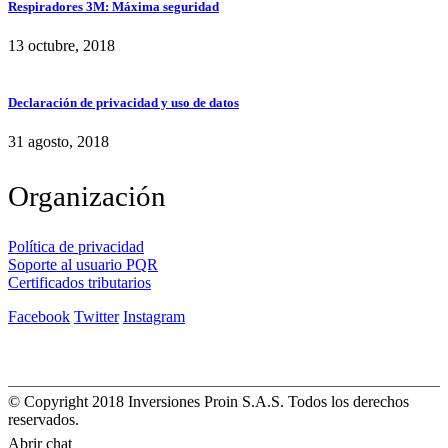
Respiradores 3M: Máxima seguridad
13 octubre, 2018
Declaración de privacidad y uso de datos
31 agosto, 2018
Organización
Política de privacidad
Soporte al usuario PQR
Certificados tributarios
Facebook
Twitter
Instagram
© Copyright 2018 Inversiones Proin S.A.S. Todos los derechos
reservados.
Abrir chat