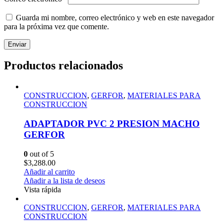
Guarda mi nombre, correo electrónico y web en este navegador
para la próxima vez que comente.
Productos relacionados
CONSTRUCCION
,
GERFOR
,
MATERIALES PARA
CONSTRUCCION
ADAPTADOR PVC 2 PRESION MACHO
GERFOR
0
out of 5
$
3,288.00
Añadir al carrito
Añadir a la lista de deseos
Vista rápida
CONSTRUCCION
,
GERFOR
,
MATERIALES PARA
CONSTRUCCION