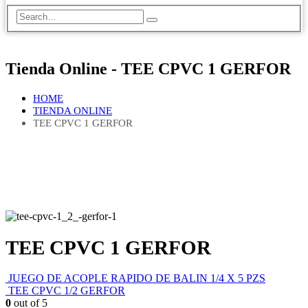
Tienda Online - TEE CPVC 1 GERFOR
HOME
TIENDA ONLINE
TEE CPVC 1 GERFOR
TEE CPVC 1 GERFOR
JUEGO DE ACOPLE RAPIDO DE BALIN 1/4 X 5 PZS
TEE CPVC 1/2 GERFOR
0
out of 5