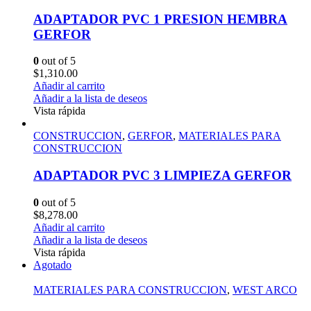
ADAPTADOR PVC 1 PRESION HEMBRA
GERFOR
0
out of 5
$
1,310.00
Añadir al carrito
Añadir a la lista de deseos
Vista rápida
CONSTRUCCION
,
GERFOR
,
MATERIALES PARA
CONSTRUCCION
ADAPTADOR PVC 3 LIMPIEZA GERFOR
0
out of 5
$
8,278.00
Añadir al carrito
Añadir a la lista de deseos
Vista rápida
Agotado
MATERIALES PARA CONSTRUCCION
,
WEST ARCO