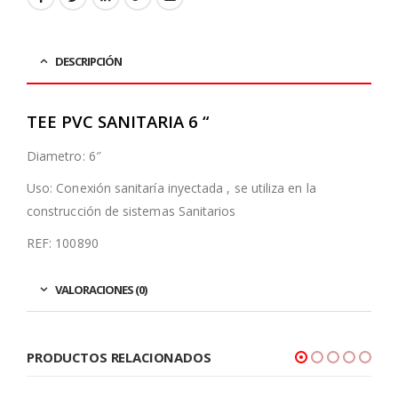
DESCRIPCIÓN
TEE PVC SANITARIA 6 “
Diametro: 6″
Uso: Conexión sanitaría inyectada , se utiliza en la
construcción de sistemas Sanitarios
REF: 100890
VALORACIONES (0)
PRODUCTOS RELACIONADOS