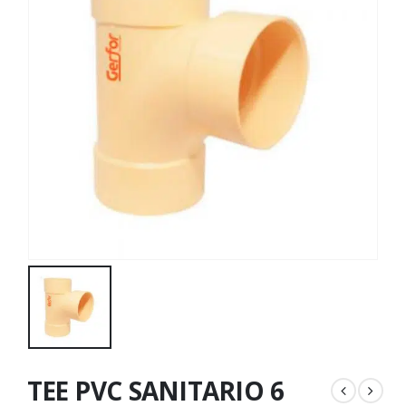
TEE PVC SANITARIO 6