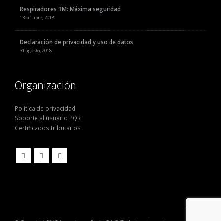
Respiradores 3M: Máxima seguridad
13 octubre, 2018
Declaración de privacidad y uso de datos
31 agosto, 2018
Organización
Política de privacidad
Soporte al usuario PQR
Certificados tributarios