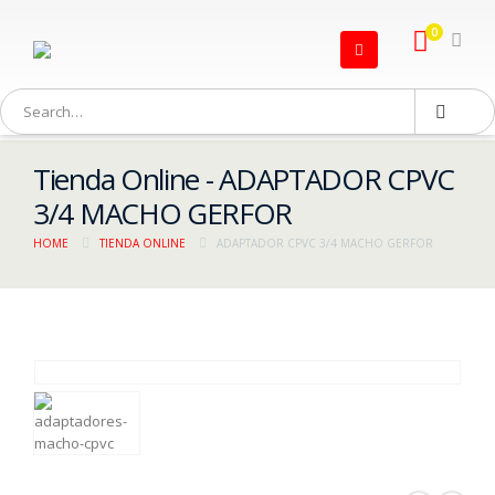
0
Tienda Online - ADAPTADOR CPVC
3/4 MACHO GERFOR
HOME
TIENDA ONLINE
ADAPTADOR CPVC 3/4 MACHO GERFOR