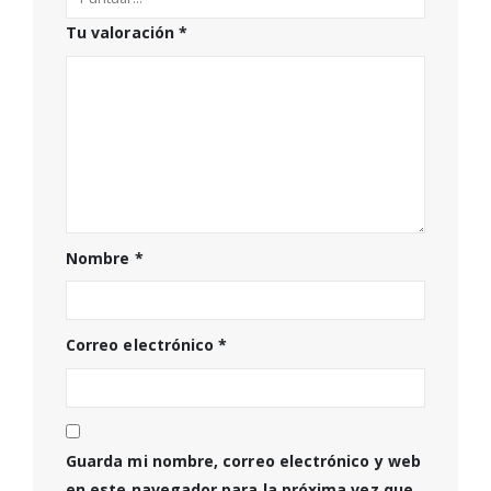
Tu valoración
*
Nombre
*
Correo electrónico
*
Guarda mi nombre, correo electrónico y web
en este navegador para la próxima vez que