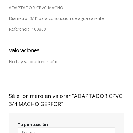
ADAPTADOR CPVC MACHO
Diametro: 3/4″ para conducción de agua caliente
Referencia: 100809
Valoraciones
No hay valoraciones aún.
Sé el primero en valorar “ADAPTADOR CPVC
3/4 MACHO GERFOR”
Tu puntuación