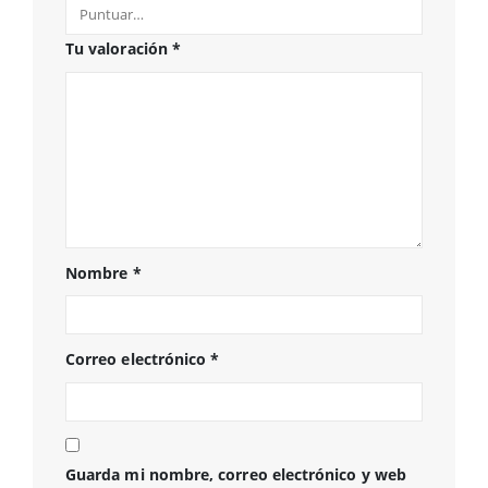
Tu valoración
*
Nombre
*
Correo electrónico
*
Guarda mi nombre, correo electrónico y web