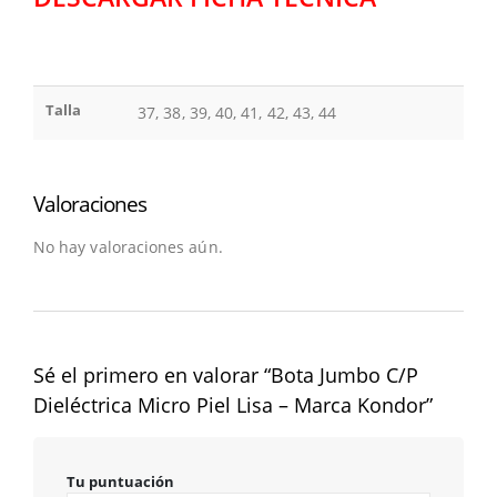
Talla
37, 38, 39, 40, 41, 42, 43, 44
Valoraciones
No hay valoraciones aún.
Sé el primero en valorar “Bota Jumbo C/P
Dieléctrica Micro Piel Lisa – Marca Kondor”
Tu puntuación