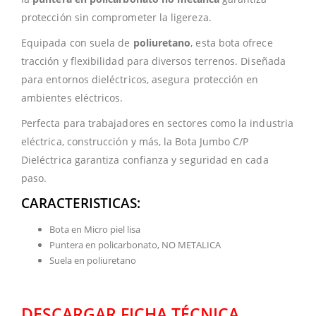
protección sin comprometer la ligereza.
Equipada con suela de
poliuretano
, esta bota ofrece
tracción y flexibilidad para diversos terrenos. Diseñada
para entornos dieléctricos, asegura protección en
ambientes eléctricos.
Perfecta para trabajadores en sectores como la industria
eléctrica, construcción y más, la Bota Jumbo C/P
Dieléctrica garantiza confianza y seguridad en cada
paso.
CARACTERISTICAS:
Bota en Micro piel lisa
Puntera en policarbonato, NO METALICA
Suela en poliuretano
DESCARGAR FICHA TÉCNICA