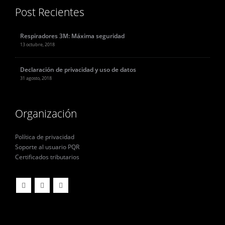
Post Recientes
Respiradores 3M: Máxima seguridad
13 octubre, 2018
Declaración de privacidad y uso de datos
31 agosto, 2018
Organización
Política de privacidad
Soporte al usuario PQR
Certificados tributarios