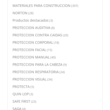
MATERIALES PARA CONSTRUCCION
(397)
NORTON
(28)
Productos destacados
(3)
PROTECCION AUDITIVA
(8)
PROTECCION CONTRA CAIDAS
(20)
PROTECCION CORPORAL
(18)
PROTECCION FACIAL
(15)
PROTECCION MANUAL
(40)
PROTECCION PARA LA CABEZA
(9)
PROTECCION RESPIRATORIA
(24)
PROTECCION VISUAL
(34)
PROTECTA
(5)
QUIN LOP
(3)
SAFE FIRST
(23)
SAGA
(4)