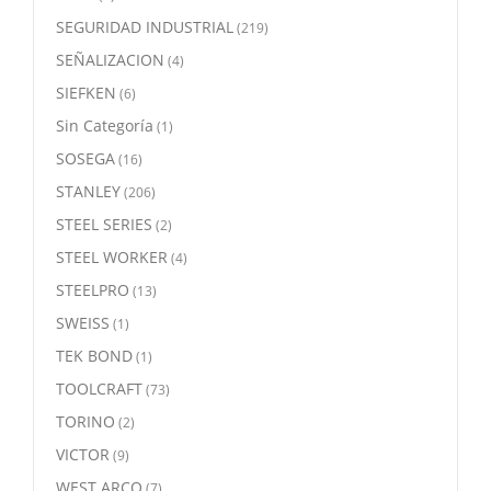
SEGURIDAD INDUSTRIAL
(219)
SEÑALIZACION
(4)
SIEFKEN
(6)
Sin Categoría
(1)
SOSEGA
(16)
STANLEY
(206)
STEEL SERIES
(2)
STEEL WORKER
(4)
STEELPRO
(13)
SWEISS
(1)
TEK BOND
(1)
TOOLCRAFT
(73)
TORINO
(2)
VICTOR
(9)
WEST ARCO
(7)