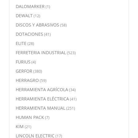
DALOMARKER
(1)
DEWALT
(12)
DISCOS Y ABRASIVOS
(58)
DOTACIONES
(41)
ELITE
(28)
FERRETERIA INDUSTRIAL
(523)
FURIUS
(4)
GERFOR
(380)
HERRAGRO
(59)
HERRAMIENTA AGRÍCOLA
(34)
HERRAMIENTA ELÉCTRICA
(41)
HERRAMIENTA MANUAL
(251)
HUMAN PACK
(7)
KIM
(21)
LINCOLN ELECTRIC
(17)