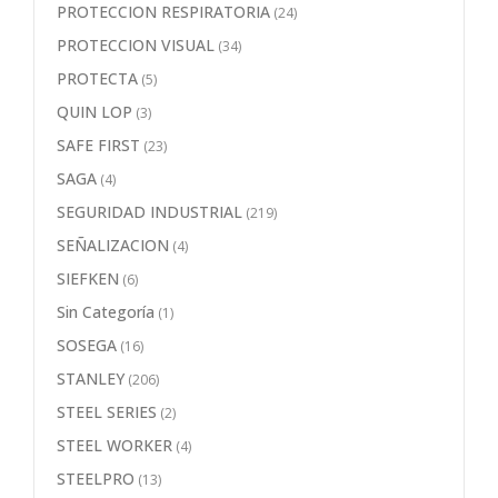
PROTECCION RESPIRATORIA
(24)
PROTECCION VISUAL
(34)
PROTECTA
(5)
QUIN LOP
(3)
SAFE FIRST
(23)
SAGA
(4)
SEGURIDAD INDUSTRIAL
(219)
SEÑALIZACION
(4)
SIEFKEN
(6)
Sin Categoría
(1)
SOSEGA
(16)
STANLEY
(206)
STEEL SERIES
(2)
STEEL WORKER
(4)
STEELPRO
(13)