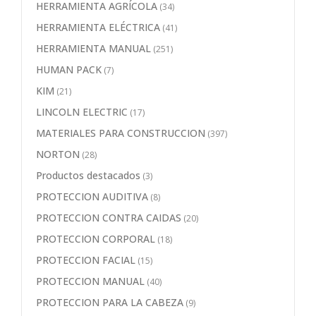
HERRAMIENTA AGRÍCOLA
(34)
HERRAMIENTA ELÉCTRICA
(41)
HERRAMIENTA MANUAL
(251)
HUMAN PACK
(7)
KIM
(21)
LINCOLN ELECTRIC
(17)
MATERIALES PARA CONSTRUCCION
(397)
NORTON
(28)
Productos destacados
(3)
PROTECCION AUDITIVA
(8)
PROTECCION CONTRA CAIDAS
(20)
PROTECCION CORPORAL
(18)
PROTECCION FACIAL
(15)
PROTECCION MANUAL
(40)
PROTECCION PARA LA CABEZA
(9)