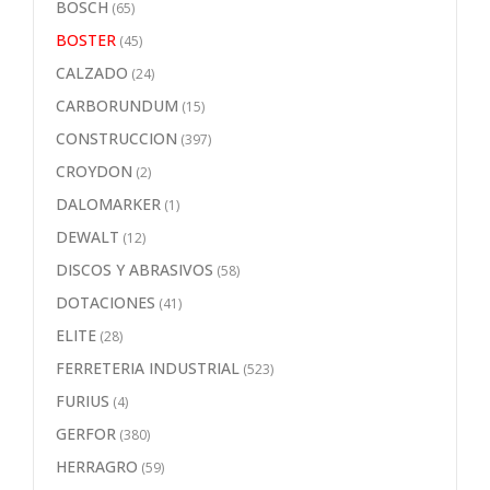
BOSCH
(65)
BOSTER
(45)
CALZADO
(24)
CARBORUNDUM
(15)
CONSTRUCCION
(397)
CROYDON
(2)
DALOMARKER
(1)
DEWALT
(12)
DISCOS Y ABRASIVOS
(58)
DOTACIONES
(41)
ELITE
(28)
FERRETERIA INDUSTRIAL
(523)
FURIUS
(4)
GERFOR
(380)
HERRAGRO
(59)