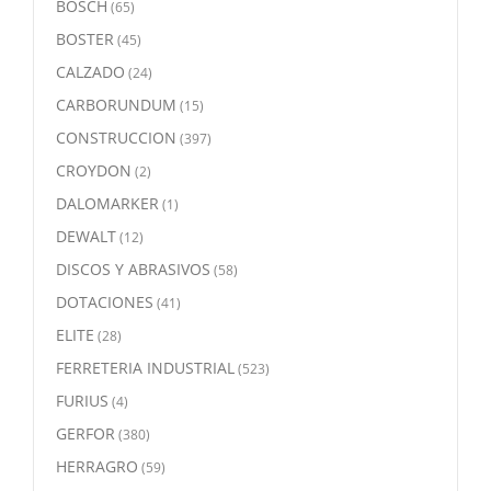
BOSCH
(65)
BOSTER
(45)
CALZADO
(24)
CARBORUNDUM
(15)
CONSTRUCCION
(397)
CROYDON
(2)
DALOMARKER
(1)
DEWALT
(12)
DISCOS Y ABRASIVOS
(58)
DOTACIONES
(41)
ELITE
(28)
FERRETERIA INDUSTRIAL
(523)
FURIUS
(4)
GERFOR
(380)
HERRAGRO
(59)