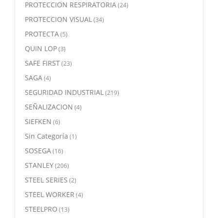
PROTECCION RESPIRATORIA
(24)
PROTECCION VISUAL
(34)
PROTECTA
(5)
QUIN LOP
(3)
SAFE FIRST
(23)
SAGA
(4)
SEGURIDAD INDUSTRIAL
(219)
SEÑALIZACION
(4)
SIEFKEN
(6)
Sin Categoría
(1)
SOSEGA
(16)
STANLEY
(206)
STEEL SERIES
(2)
STEEL WORKER
(4)
STEELPRO
(13)