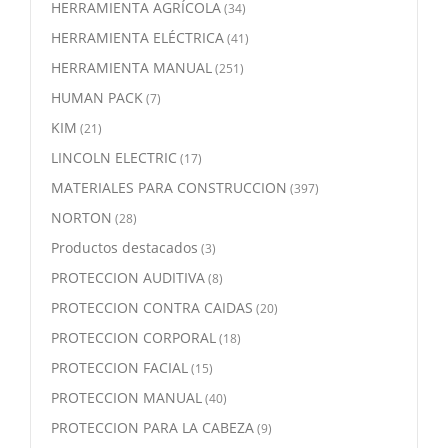
HERRAMIENTA AGRÍCOLA
(34)
HERRAMIENTA ELÉCTRICA
(41)
HERRAMIENTA MANUAL
(251)
HUMAN PACK
(7)
KIM
(21)
LINCOLN ELECTRIC
(17)
MATERIALES PARA CONSTRUCCION
(397)
NORTON
(28)
Productos destacados
(3)
PROTECCION AUDITIVA
(8)
PROTECCION CONTRA CAIDAS
(20)
PROTECCION CORPORAL
(18)
PROTECCION FACIAL
(15)
PROTECCION MANUAL
(40)
PROTECCION PARA LA CABEZA
(9)