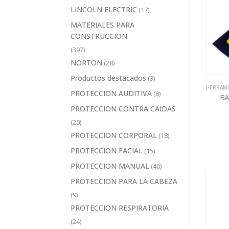
LINCOLN ELECTRIC
(17)
MATERIALES PARA
CONSTRUCCION
(397)
NORTON
(28)
Productos destacados
(3)
HERRAMI
PROTECCION AUDITIVA
(8)
BA
PROTECCION CONTRA CAIDAS
(20)
PROTECCION CORPORAL
(18)
PROTECCION FACIAL
(15)
PROTECCION MANUAL
(40)
PROTECCION PARA LA CABEZA
(9)
PROTECCION RESPIRATORIA
(24)