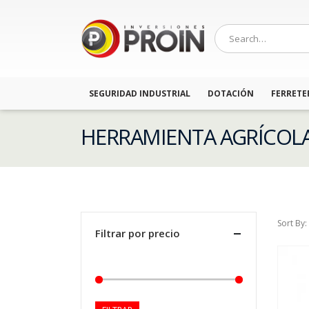
SEGURIDAD INDUSTRIAL
DOTACIÓN
FERRETE
HERRAMIENTA AGRÍCOL
Sort By:
Filtrar por precio