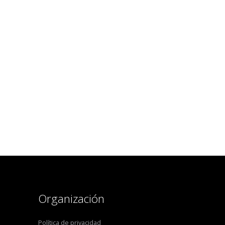
Organización
Política de privacidad