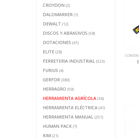
CROYDON
(2)
DALOMARKER
(1)
DEWALT
(12)
DISCOS Y ABRASIVOS
(58)
DOTACIONES
(41)
ELITE
(28)
CONSTR
FERRETERIA INDUSTRIAL
(523)
FURIUS
(4)
GERFOR
(380)
HERRAGRO
(59)
HERRAMIENTA AGRÍCOLA
(34)
HERRAMIENTA ELÉCTRICA
(41)
HERRAMIENTA MANUAL
(251)
HUMAN PACK
(7)
KIM
(21)