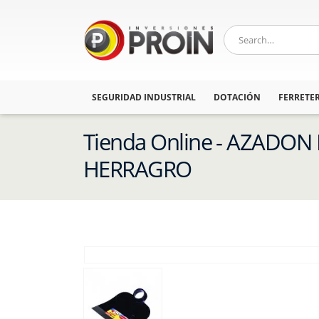
SEGURIDAD INDUSTRIAL
DOTACIÓN
FERRETER
Tienda Online - AZADON 
HERRAGRO