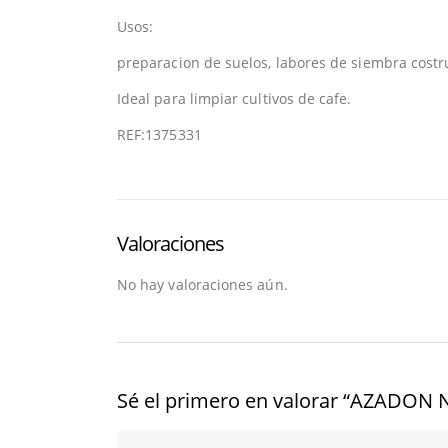
Usos:
preparacion de suelos, labores de siembra costr
Ideal para limpiar cultivos de cafe.
REF:1375331
Valoraciones
No hay valoraciones aún.
Sé el primero en valorar “AZADON