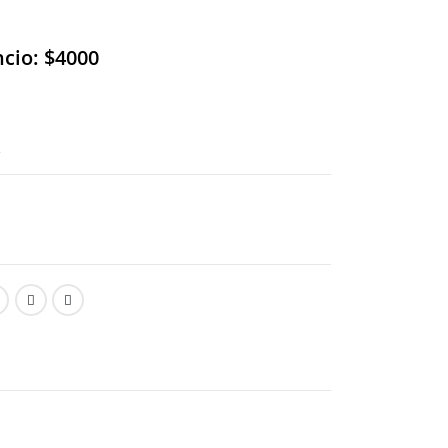
ncio: $4000