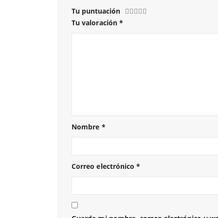
Tu puntuación
Tu valoración
*
Nombre
*
Correo electrónico
*