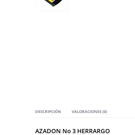
DESCRIPCIÓN
VALORACIONES (0)
AZADON No 3 HERRARGO