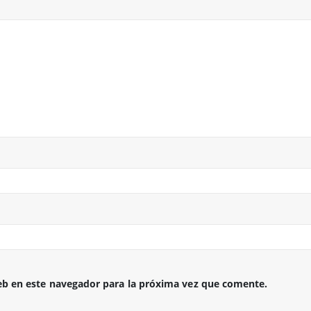
eb en este navegador para la próxima vez que comente.