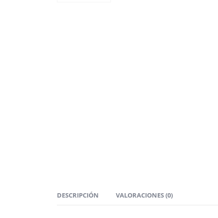
DESCRIPCIÓN
VALORACIONES (0)