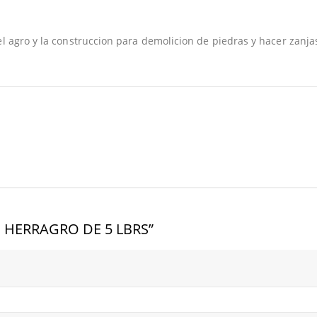
el agro y la construccion para demolicion de piedras y hacer zanja
CO HERRAGRO DE 5 LBRS”