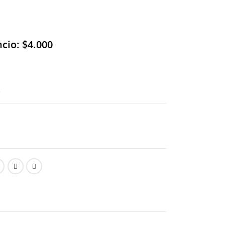
ncio: $4.000