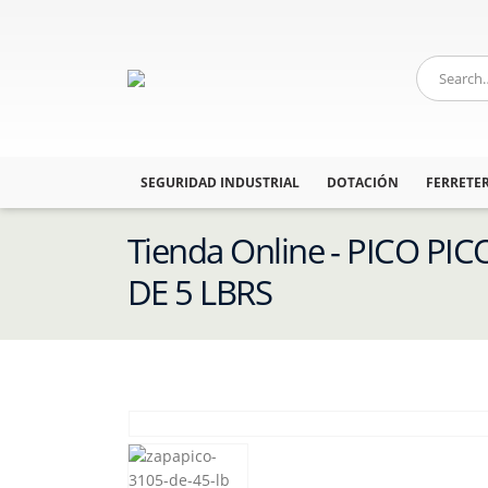
SEGURIDAD INDUSTRIAL
DOTACIÓN
FERRETER
Tienda Online - PICO P
DE 5 LBRS