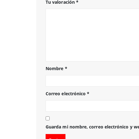
Tu valoración
*
Nombre
*
Correo electrónico
*
Guarda mi nombre, correo electrónico y w