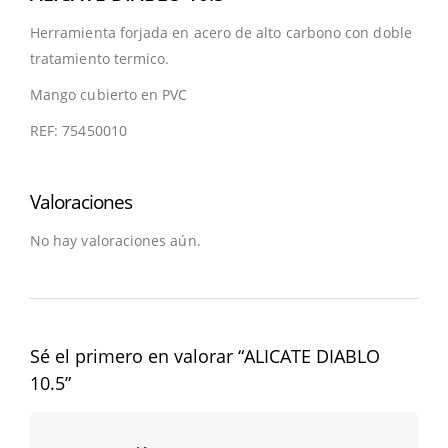
Herramienta forjada en acero de alto carbono con doble
tratamiento termico.
Mango cubierto en PVC
REF: 75450010
Valoraciones
No hay valoraciones aún.
Sé el primero en valorar “ALICATE DIABLO
10.5”