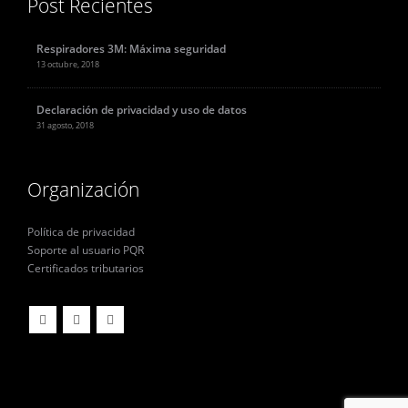
Post Recientes
Respiradores 3M: Máxima seguridad
13 octubre, 2018
Declaración de privacidad y uso de datos
31 agosto, 2018
Organización
Política de privacidad
Soporte al usuario PQR
Certificados tributarios