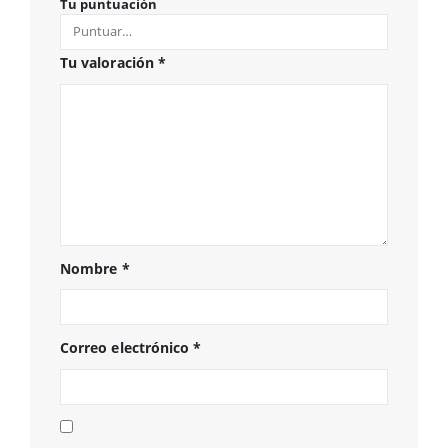
Tu puntuación
Tu valoración
*
Nombre
*
Correo electrónico
*