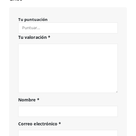
Tu puntuación
Tu valoración
*
Nombre
*
Correo electrónico
*