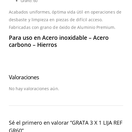
Grano: 60
Acabados uniformes, óptima vida útil en operaciones de
desbaste y limpieza en piezas de difícil acceso.
Fabricadas con grano de óxido de Aluminio Premium.
Para uso en Acero inoxidable – Acero
carbono – Hierros
Valoraciones
No hay valoraciones aún.
Sé el primero en valorar “GRATA 3 X 1 LIJA REF
GR60”