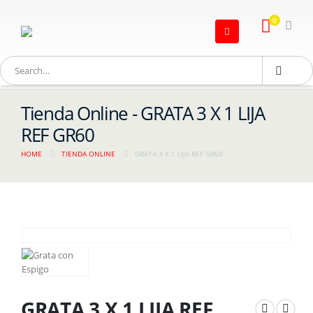
0
Tienda Online - GRATA 3 X 1 LIJA
REF GR60
HOME
TIENDA ONLINE
GRATA 3 X 1 LIJA REF GR60
GRATA 3 X 1 LIJA REF