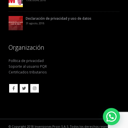
Respiradores 3M: Máxima seguridad
13 octubre, 2018
Declaración de privacidad y uso de datos
31 agosto, 2018
Organización
Política de privacidad
Soporte al usuario PQR
Certificados tributarios