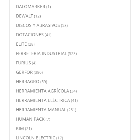
DALOMARKER
(1)
DEWALT
(12)
DISCOS Y ABRASIVOS
(58)
DOTACIONES
(41)
ELITE
(28)
FERRETERIA INDUSTRIAL
(523)
FURIUS
(4)
GERFOR
(380)
HERRAGRO
(59)
HERRAMIENTA AGRÍCOLA
(34)
HERRAMIENTA ELÉCTRICA
(41)
HERRAMIENTA MANUAL
(251)
HUMAN PACK
(7)
KIM
(21)
LINCOLN ELECTRIC
(17)