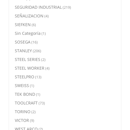
SEGURIDAD INDUSTRIAL
(219)
SEÑALIZACION
(4)
SIEFKEN
(6)
Sin Categoría
(1)
SOSEGA
(16)
STANLEY
(206)
STEEL SERIES
(2)
STEEL WORKER
(4)
STEELPRO
(13)
SWEISS
(1)
TEK BOND
(1)
TOOLCRAFT
(73)
TORINO
(2)
VICTOR
(9)
WEST ARCO
(7)