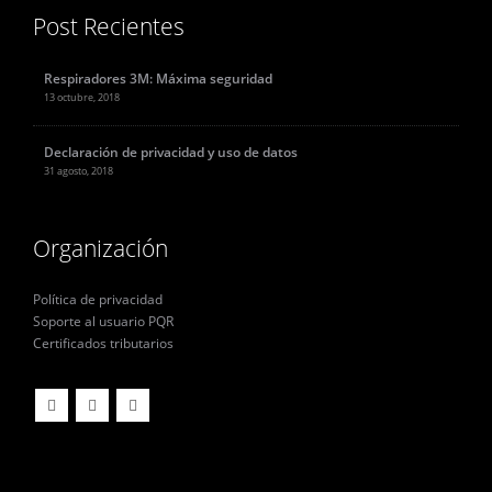
Post Recientes
Respiradores 3M: Máxima seguridad
13 octubre, 2018
Declaración de privacidad y uso de datos
31 agosto, 2018
Organización
Política de privacidad
Soporte al usuario PQR
Certificados tributarios