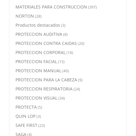
MATERIALES PARA CONSTRUCCION
(397)
NORTON
(28)
Productos destacados
(3)
PROTECCION AUDITIVA
(8)
PROTECCION CONTRA CAIDAS
(20)
PROTECCION CORPORAL
(18)
PROTECCION FACIAL
(15)
PROTECCION MANUAL
(40)
PROTECCION PARA LA CABEZA
(9)
PROTECCION RESPIRATORIA
(24)
PROTECCION VISUAL
(34)
PROTECTA
(5)
QUIN LOP
(3)
SAFE FIRST
(23)
SAGA
(4)