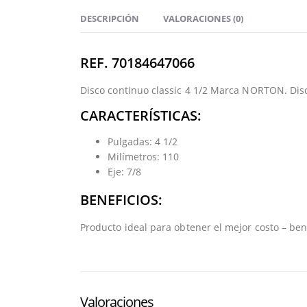
DESCRIPCIÓN
VALORACIONES (0)
REF. 70184647066
Disco continuo classic 4 1/2 Marca NORTON. Disco
CARACTERÍSTICAS:
Pulgadas: 4 1/2
Milímetros: 110
Eje: 7/8
BENEFICIOS:
Producto ideal para obtener el mejor costo – ben
Valoraciones