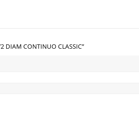
4 1/2 DIAM CONTINUO CLASSIC”