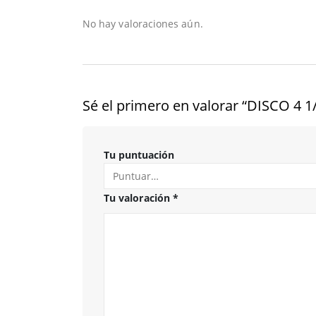
No hay valoraciones aún.
Sé el primero en valorar “DISCO 
Tu puntuación
Tu valoración
*