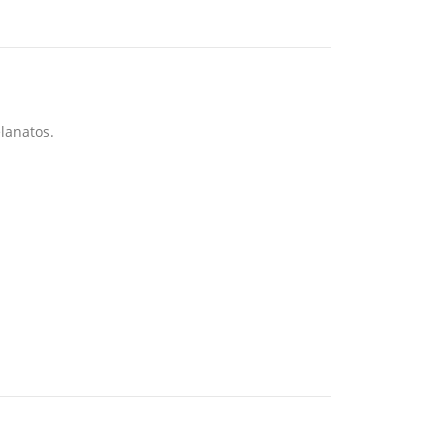
lanatos.