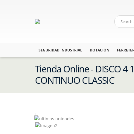
SEGURIDAD INDUSTRIAL
DOTACIÓN
FERRETER
Tienda Online - DISCO 4 
CONTINUO CLASSIC