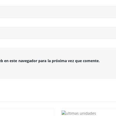
eb en este navegador para la próxima vez que comente.