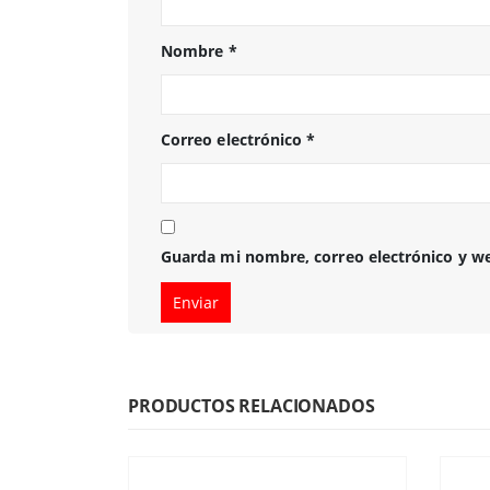
Nombre
*
Correo electrónico
*
Guarda mi nombre, correo electrónico y w
PRODUCTOS RELACIONADOS