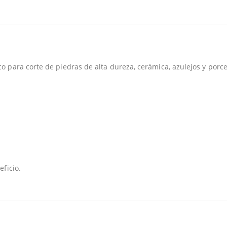
 para corte de piedras de alta dureza, cerámica, azulejos y porce
eficio.