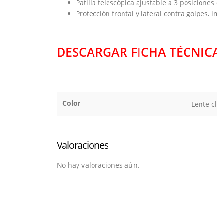
Patilla telescópica ajustable a 3 posiciones
Protección frontal y lateral contra golpes, 
DESCARGAR FICHA TÉCNIC
Color
Lente c
Valoraciones
No hay valoraciones aún.