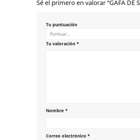
Sé el primero en valorar “GAFA D
Tu puntuación
Tu valoración
*
Nombre
*
Correo electrónico
*