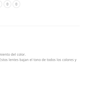
iento del color.
tos lentes bajan el tono de todos los colores y