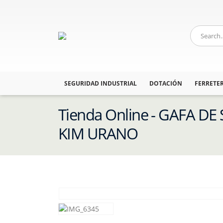
SEGURIDAD INDUSTRIAL
DOTACIÓN
FERRETER
Tienda Online - GAFA D
KIM URANO