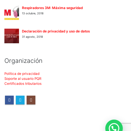
Respiradores 3M: Máxima seguridad
13 octubre, 2018
Declaración de privacidad y uso de datos
31 agosto, 2018
Organización
Política de privacidad
Soporte al usuario PQR
Certificados tributarios