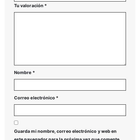
Tu valoración
*
Nombre
*
Correo electrónico
*
Guarda mi nombre, correo electrónico y web en
este navegador para la próxima vez que comente.