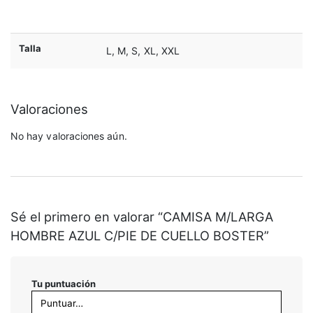
Talla
L, M, S, XL, XXL
Valoraciones
No hay valoraciones aún.
Sé el primero en valorar “CAMISA M/LARGA
HOMBRE AZUL C/PIE DE CUELLO BOSTER”
Tu puntuación