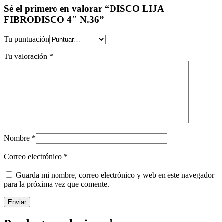
Sé el primero en valorar “DISCO LIJA
FIBRODISCO 4″ N.36”
Tu puntuación
Tu valoración
*
Nombre
*
Correo electrónico
*
Guarda mi nombre, correo electrónico y web en este navegador
para la próxima vez que comente.