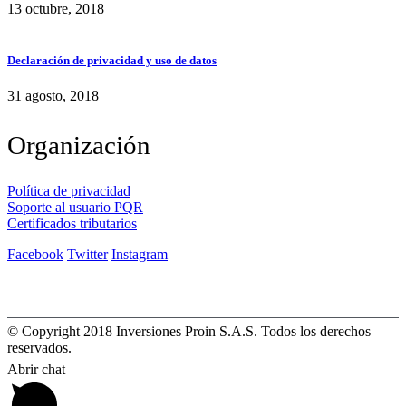
13 octubre, 2018
Declaración de privacidad y uso de datos
31 agosto, 2018
Organización
Política de privacidad
Soporte al usuario PQR
Certificados tributarios
Facebook
Twitter
Instagram
© Copyright 2018 Inversiones Proin S.A.S. Todos los derechos
reservados.
Abrir chat