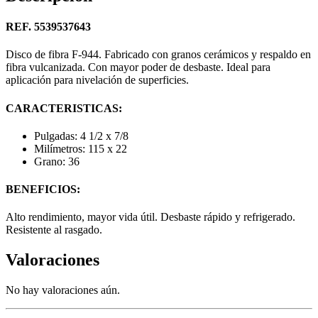
REF. 5539537643
Disco de fibra F-944. Fabricado con granos cerámicos y respaldo en
fibra vulcanizada. Con mayor poder de desbaste. Ideal para
aplicación para nivelación de superficies.
CARACTERISTICAS:
Pulgadas: 4 1/2 x 7/8
Milímetros: 115 x 22
Grano: 36
BENEFICIOS:
Alto rendimiento, mayor vida útil. Desbaste rápido y refrigerado.
Resistente al rasgado.
Valoraciones
No hay valoraciones aún.