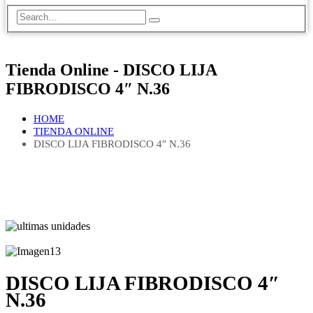
Tienda Online - DISCO LIJA
FIBRODISCO 4″ N.36
HOME
TIENDA ONLINE
DISCO LIJA FIBRODISCO 4″ N.36
DISCO LIJA FIBRODISCO 4″
N.36