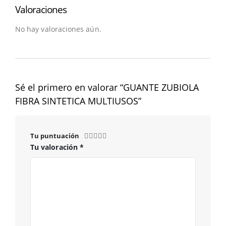
Valoraciones
No hay valoraciones aún.
Sé el primero en valorar “GUANTE ZUBIOLA
FIBRA SINTETICA MULTIUSOS”
Tu puntuación
Tu valoración
*