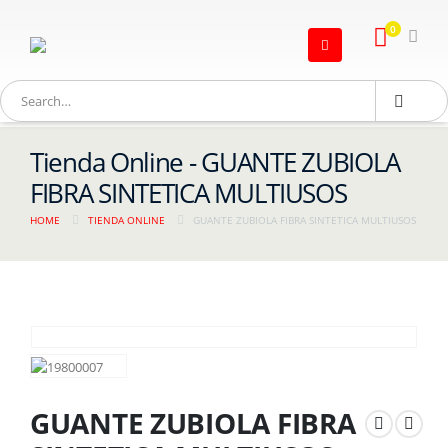
0
Tienda Online - GUANTE ZUBIOLA
FIBRA SINTETICA MULTIUSOS
HOME
TIENDA ONLINE
GUANTE ZUBIOLA FIBRA SINTETICA MULTIUSOS
GUANTE ZUBIOLA FIBRA