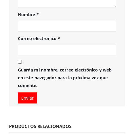
Nombre
*
Correo electrónico
*
Guarda mi nombre, correo electrónico y web
en este navegador para la próxima vez que
comente.
PRODUCTOS RELACIONADOS