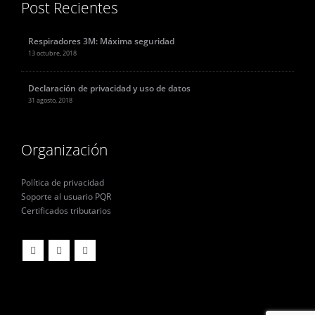
Post Recientes
Respiradores 3M: Máxima seguridad
13 octubre, 2018
Declaración de privacidad y uso de datos
31 agosto, 2018
Organización
Política de privacidad
Soporte al usuario PQR
Certificados tributarios