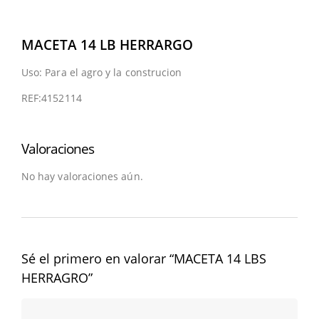
MACETA 14 LB HERRARGO
Uso: Para el agro y la construcion
REF:4152114
Valoraciones
No hay valoraciones aún.
Sé el primero en valorar “MACETA 14 LBS
HERRAGRO”