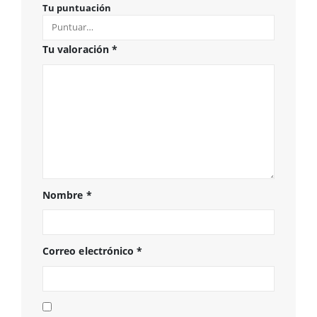
Tu puntuación
Tu valoración
*
Nombre
*
Correo electrónico
*