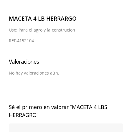
MACETA 4 LB HERRARGO
Uso: Para el agro y la construcion
REF:4152104
Valoraciones
No hay valoraciones aún.
Sé el primero en valorar “MACETA 4 LBS
HERRAGRO”