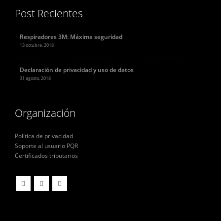
Post Recientes
Respiradores 3M: Máxima seguridad
13 octubre, 2018
Declaración de privacidad y uso de datos
31 agosto, 2018
Organización
Política de privacidad
Soporte al usuario PQR
Certificados tributarios