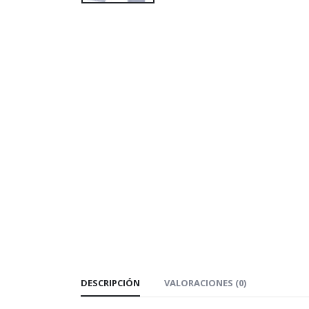
DESCRIPCIÓN
VALORACIONES (0)