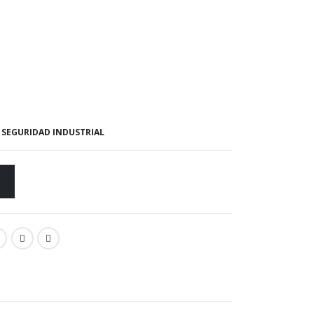
,
SEGURIDAD INDUSTRIAL