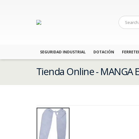
SEGURIDAD INDUSTRIAL
DOTACIÓN
FERRETE
Tienda Online - MANGA