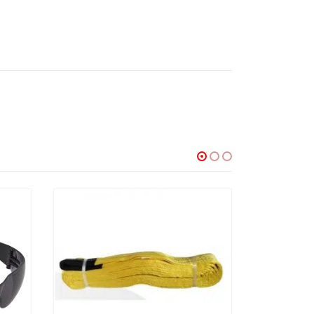
AGOTADO