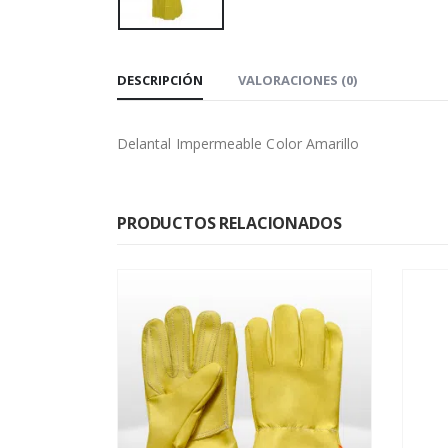
DESCRIPCIÓN
VALORACIONES (0)
Delantal Impermeable Color Amarillo
PRODUCTOS RELACIONADOS