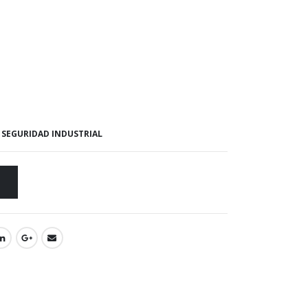
,
SEGURIDAD INDUSTRIAL