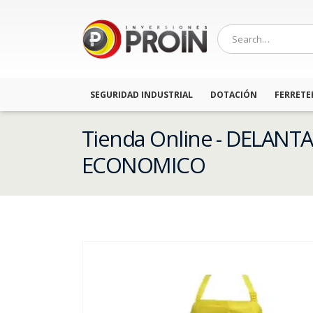
SEGURIDAD INDUSTRIAL
DOTACIÓN
FERRETE
Tienda Online - DELANT
ECONOMICO