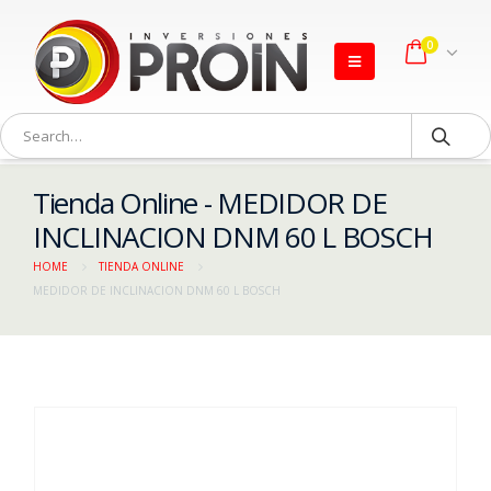
0
Tienda Online - MEDIDOR DE
INCLINACION DNM 60 L BOSCH
HOME
TIENDA ONLINE
MEDIDOR DE INCLINACION DNM 60 L BOSCH