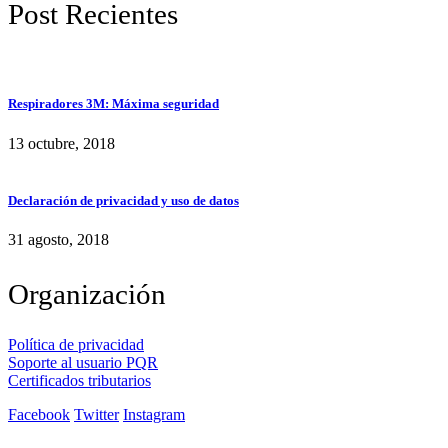
Post Recientes
Respiradores 3M: Máxima seguridad
13 octubre, 2018
Declaración de privacidad y uso de datos
31 agosto, 2018
Organización
Política de privacidad
Soporte al usuario PQR
Certificados tributarios
Facebook
Twitter
Instagram