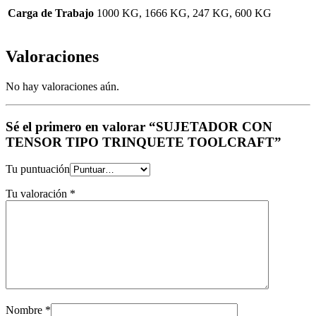
Carga de Trabajo
1000 KG, 1666 KG, 247 KG, 600 KG
Valoraciones
No hay valoraciones aún.
Sé el primero en valorar “SUJETADOR CON
TENSOR TIPO TRINQUETE TOOLCRAFT”
Tu puntuación
Tu valoración
*
Nombre
*