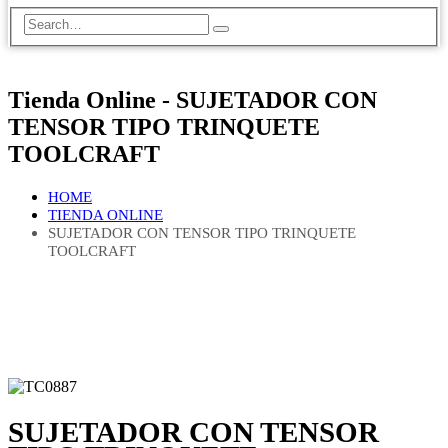
Tienda Online - SUJETADOR CON
TENSOR TIPO TRINQUETE
TOOLCRAFT
HOME
TIENDA ONLINE
SUJETADOR CON TENSOR TIPO TRINQUETE
TOOLCRAFT
SUJETADOR CON TENSOR