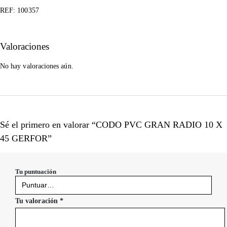
REF: 100357
Valoraciones
No hay valoraciones aún.
Sé el primero en valorar “CODO PVC GRAN RADIO 10 X
45 GERFOR”
Tu puntuación
Tu valoración
*