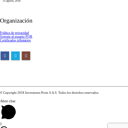
31 agosto, 2018
Organización
Política de privacidad
Soporte al usuario PQR
Certificados tributarios
© Copyright 2018 Inversiones Proin S.A.S. Todos los derechos reservados.
Abrir chat
1