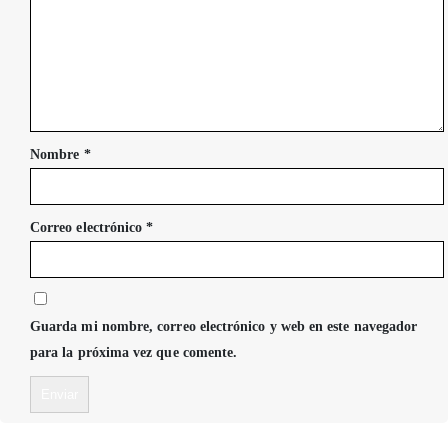
Nombre
*
Correo electrónico
*
Guarda mi nombre, correo electrónico y web en este navegador
para la próxima vez que comente.