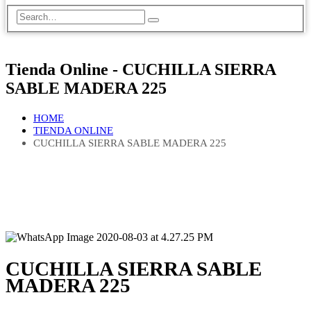
Tienda Online - CUCHILLA SIERRA
SABLE MADERA 225
HOME
TIENDA ONLINE
CUCHILLA SIERRA SABLE MADERA 225
CUCHILLA SIERRA SABLE
MADERA 225