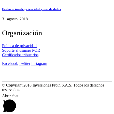
Declaración de privacidad y uso de datos
31 agosto, 2018
Organización
Política de privacidad
Soporte al usuario PQR
Certificados tributarios
Facebook
Twitter
Instagram
© Copyright 2018 Inversiones Proin S.A.S. Todos los derechos
reservados.
Abrir chat