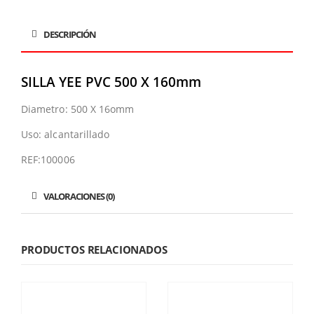
DESCRIPCIÓN
SILLA YEE PVC 500 X 160mm
Diametro: 500 X 16omm
Uso: alcantarillado
REF:100006
VALORACIONES (0)
PRODUCTOS RELACIONADOS