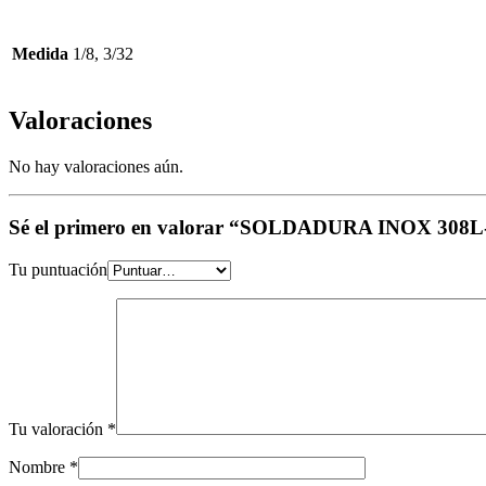
Medida
1/8, 3/32
Valoraciones
No hay valoraciones aún.
Sé el primero en valorar “SOLDADURA INOX 308
Tu puntuación
Tu valoración
*
Nombre
*