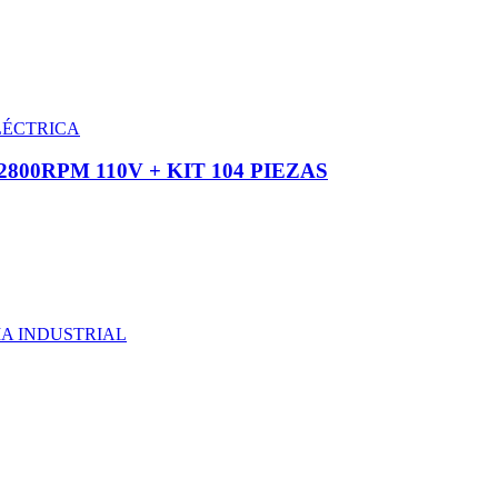
LÉCTRICA
00RPM 110V + KIT 104 PIEZAS
A INDUSTRIAL