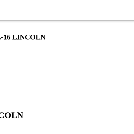
L-16 LINCOLN
NCOLN