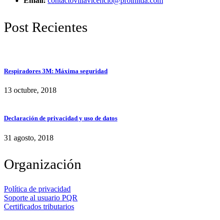
Email:
contactovillavicencio@proinltda.com
Post Recientes
Respiradores 3M: Máxima seguridad
13 octubre, 2018
Declaración de privacidad y uso de datos
31 agosto, 2018
Organización
Política de privacidad
Soporte al usuario PQR
Certificados tributarios