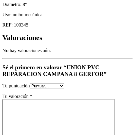
Diametro: 8″
Uso: unión mecánica
REF: 100345
Valoraciones
No hay valoraciones aún.
Sé el primero en valorar “UNION PVC
REPARACION CAMPANA 8 GERFOR”
Tu puntuación
Tu valoración
*