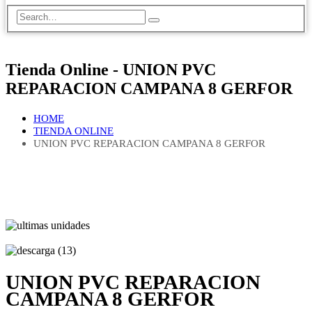
Tienda Online - UNION PVC
REPARACION CAMPANA 8 GERFOR
HOME
TIENDA ONLINE
UNION PVC REPARACION CAMPANA 8 GERFOR
UNION PVC REPARACION
CAMPANA 8 GERFOR